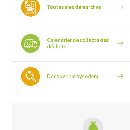
Toutes mes démarches
Calendrier de collecte des
déchets
Découvrir le sycodem