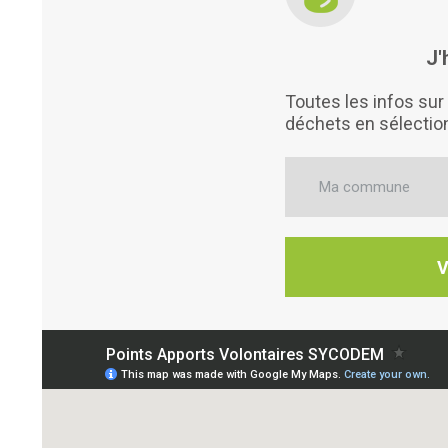
J'
Toutes les infos sur 
déchets en sélecti