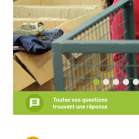
Toutes vos questions
trouvent une réponse