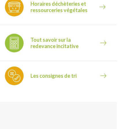
Horaires déchèteries et
ressourceries végétales
Tout savoir sur la
redevance incitative
Les consignes de tri