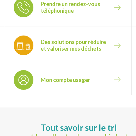
Prendre un rendez-vous
téléphonique
Des solutions pour réduire
et valoriser mes déchets
Mon compte usager
Tout savoir sur le tri