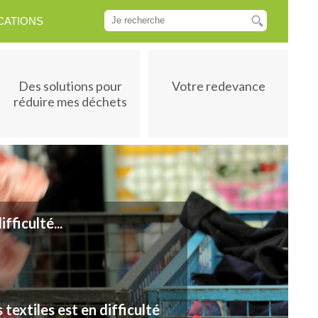
CATIONS
Des solutions pour
Votre redevance
réduire mes déchets
t en difficulté