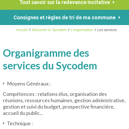
Tout savoir sur la redevance incitative
Consignes et règles de tri de ma commune
Accueil
/
Découvrir le Sycodem
/
L'organisation
/
Les services
Organigramme des
services du Sycodem
Moyens Généraux :
Compétences : relations élus, organisation des
réunions, ressources humaines, gestion administrative,
gestion et suivi du budget, prospective financière,
accueil du public...
Technique :