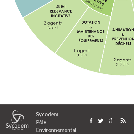
Sycodem
Pôle
Environnemental