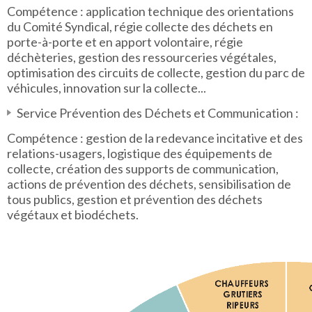
Compétence : application technique des orientations
du Comité Syndical, régie collecte des déchets en
porte-à-porte et en apport volontaire, régie
déchèteries, gestion des ressourceries végétales,
optimisation des circuits de collecte, gestion du parc de
véhicules, innovation sur la collecte...
Service Prévention des Déchets et Communication :
Compétence : gestion de la redevance incitative et des
relations-usagers, logistique des équipements de
collecte, création des supports de communication,
actions de prévention des déchets, sensibilisation de
tous publics, gestion et prévention des déchets
végétaux et biodéchets.