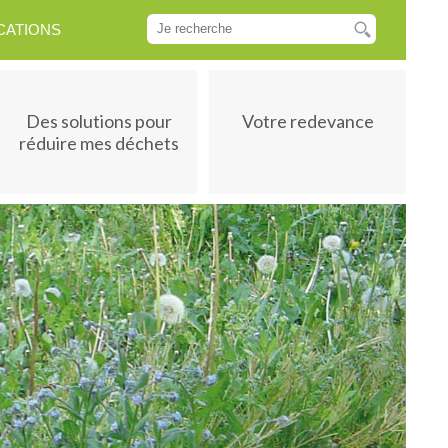
CATIONS
Des solutions pour
Votre redevance
réduire mes déchets