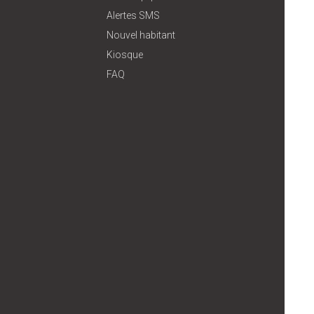
Alertes SMS
Nouvel habitant
Kiosque
FAQ