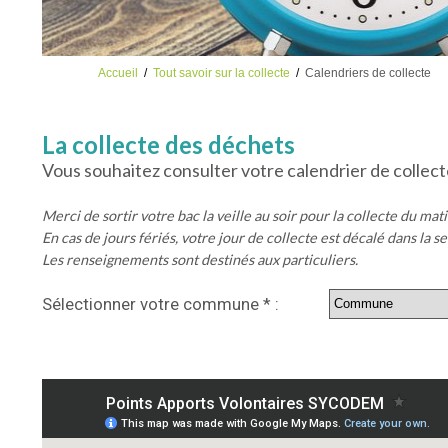
Accueil
/
Tout savoir sur la collecte
/
Calendriers de collecte
La collecte des déchets
Vous souhaitez consulter votre calendrier de collect
Merci de sortir votre bac la veille au soir pour la collecte du mat
En cas de jours fériés, votre jour de collecte est décalé dans la s
Les renseignements sont destinés aux particuliers.
Sélectionner votre commune
*
: