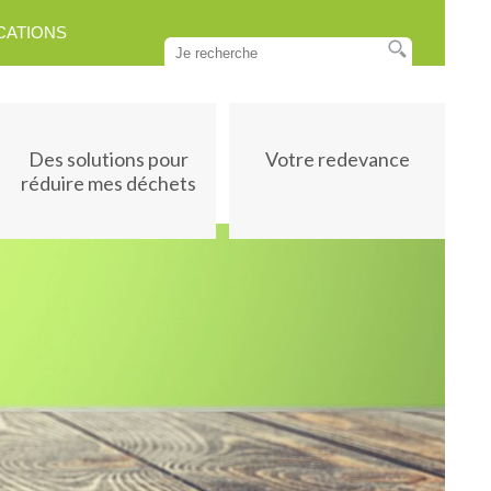
CATIONS
Des solutions pour
Votre redevance
réduire mes déchets