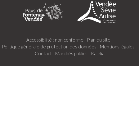
Accessibilité : non conforme -
Plan du site -
Politique générale de protection des données -
Mentions légales -
Contact -
Marchés publics -
Kalélia