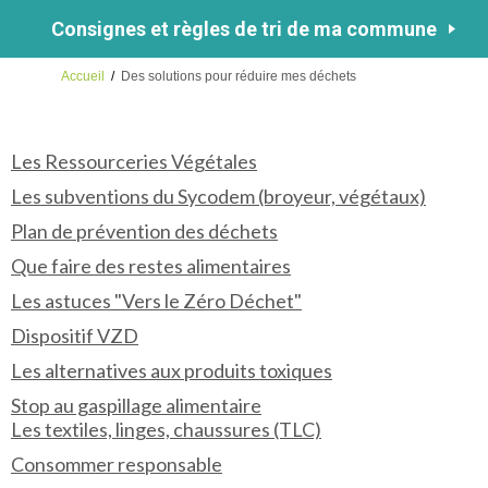
Consignes et règles de tri de ma commune
Accueil
/
Des solutions pour réduire mes déchets
Les Ressourceries Végétales
Les subventions du Sycodem (broyeur, végétaux)
Plan de prévention des déchets
Que faire des restes alimentaires
Les astuces "Vers le Zéro Déchet"
Dispositif VZD
Les alternatives aux produits toxiques
Stop au gaspillage alimentaire
Les textiles, linges, chaussures (TLC)
Consommer responsable