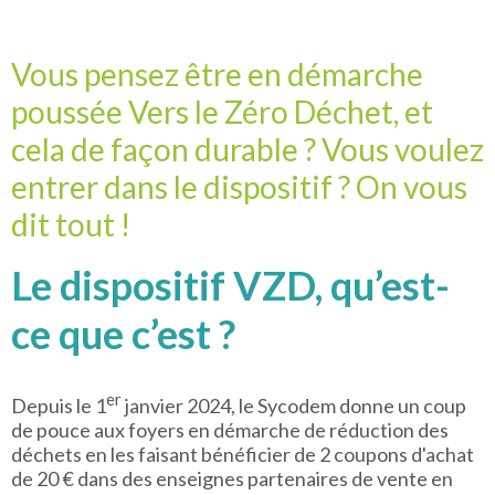
Vous pensez être en démarche
poussée Vers le Zéro Déchet, et
cela de façon durable ? Vous voulez
entrer dans le dispositif ? On vous
dit tout !
Le dispositif VZD, qu’est-
ce que c’est ?
er
Depuis le 1
janvier 2024, le Sycodem donne un coup
de pouce aux foyers en démarche de réduction des
déchets en les faisant bénéficier de 2 coupons d'achat
de 20 € dans des enseignes partenaires de vente en