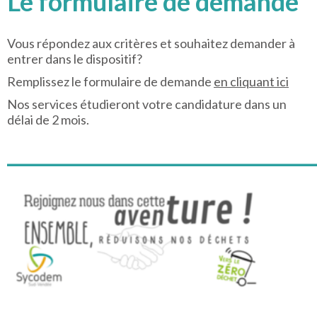
Le formulaire de demande
Vous répondez aux critères et souhaitez demander à
entrer dans le dispositif?
Remplissez le formulaire de demande
en cliquant
ici
Nos services étudieront votre candidature dans un
délai de 2 mois.
_______________________________