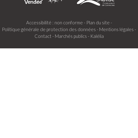
Accessibilité : non conforme -
Plan du site -
Politique générale de protection des données -
Mentions légales -
Contact -
Marchés publics -
Kalélia