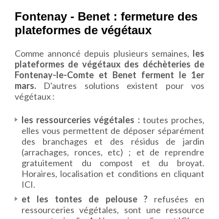
Fontenay - Benet : fermeture des
plateformes de végétaux
Comme annoncé depuis plusieurs semaines,
les
plateformes de végétaux des déchèteries de
Fontenay-le-Comte et Benet ferment le 1er
mars.
D'autres solutions existent pour vos
végétaux :
les ressourceries végétales :
toutes proches,
elles vous permettent de déposer séparément
des branchages et des résidus de jardin
(arrachages, ronces, etc) ; et de reprendre
gratuitement du compost et du broyat.
Horaires, localisation et conditions en cliquant
ICI
.
et les tontes de pelouse ?
refusées en
ressourceries végétales, sont une ressource