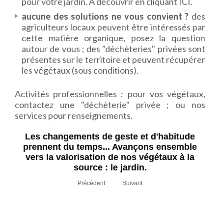
pour votre jardin. A découvrir en cliquant
ICI
.
aucune des solutions ne vous convient ?
des
agriculteurs locaux peuvent être intéressés par
cette matière organique, posez la question
autour de vous ; des "déchèteries" privées sont
présentes sur le territoire et peuvent récupérer
les végétaux (sous conditions).
Activités professionnelles : pour vos végétaux,
contactez une "déchèterie" privée ; ou nos
services pour renseignements.
Les changements de geste et d'habitude
prennent du temps... Avançons ensemble
vers la valorisation de nos végétaux à la
source : le jardin.
Précédent
Suivant