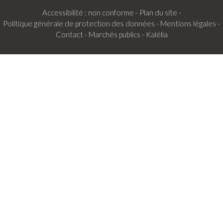
Accessibilité : non conforme -
Plan du site -
Politique générale de protection des données -
Mentions légales -
Contact -
Marchés publics -
Kalélia