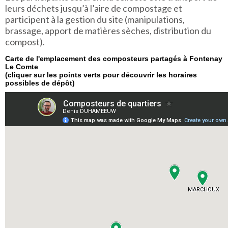
leurs déchets jusqu’à l’aire de compostage et
participent à la gestion du site (manipulations,
brassage, apport de matières sèches, distribution du
compost).
Carte de l'emplacement des composteurs partagés à Fontenay
Le Comte
(cliquer sur les points verts pour découvrir les horaires
possibles de dépôt)