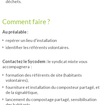
déchets.
Comment faire ?
Au préalable :
repérer un lieu d’installation
identifier les référents volontaires.
Contactez le Sycodem :
le syndicat mixte vous
accompagnera :
formation des référents de site (habitants
volontaires),
fourniture et installation du composteur partagé, et
de la signalétique,
lancement du compostage partagé, sensibilisation
des habitants