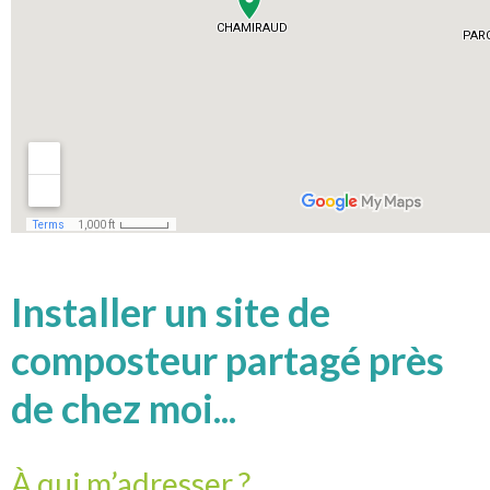
Installer un site de
composteur partagé près
de chez moi...
À qui m’adresser ?