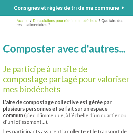
Consignes et règles de tri de ma commune
Accueil
/
Des solutions pour réduire mes déchets
/
Que faire des
restes alimentaires ?
Composter avec d'autres...
Je participe à un site de
compostage partagé pour valoriser
mes biodéchets
L’aire de compostage collective est gérée par
plusieurs personnes et se fait sur un espace
commun
(pied d’immeuble, à l’échelle d’un quartier ou
d’un lotissement…).
Les participants assurent la collecte et le transport de