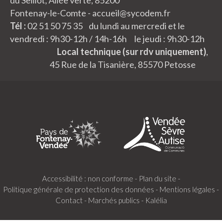
Fontenay-le-Comte - accueil@sycodem.fr
Tél :
02 51 50 75 35 du lundi au mercredi et le
vendredi : 9h30-12h / 14h-16h le jeudi : 9h30-12h
Local technique (sur rdv uniquement)
,
45 Rue de la Tisanière, 85570 Petosse
Accessibilité : non conforme -
Plan du site -
Politique générale de protection des données -
Mentions légales -
Contact -
Marchés publics -
Kalélia