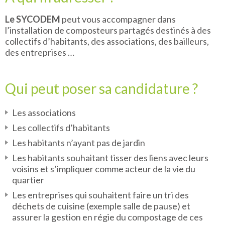
Le SYCODEM
peut vous accompagner dans
l’installation de composteurs partagés destinés à des
collectifs d’habitants, des associations, des bailleurs,
des entreprises …
Qui peut poser sa candidature ?
Les associations
Les collectifs d’habitants
Les habitants n’ayant pas de jardin
Les habitants souhaitant tisser des liens avec leurs
voisins et s’impliquer comme acteur de la vie du
quartier
Les entreprises qui souhaitent faire un tri des
déchets de cuisine (exemple salle de pause) et
assurer la gestion en régie du compostage de ces