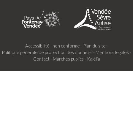
Accessibilité : non conforme -
Plan du site -
Politique générale de protection des données -
Mentions légales -
Contact -
Marchés publics -
Kalélia