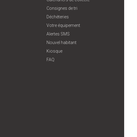
Consignes de tri
Déchèteries
Votre équipement
Alertes SMS
Nouvel habitant
Kiosque
FAQ