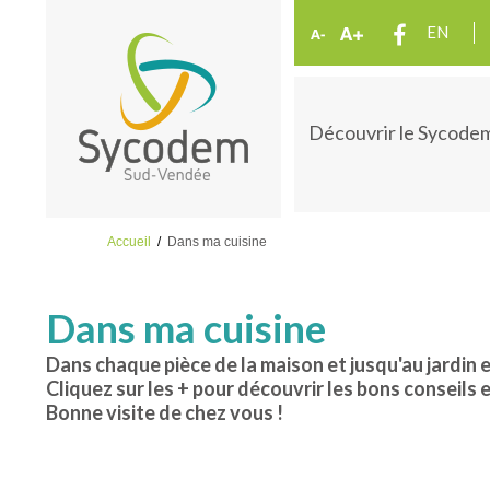
EN
Découvrir le Sycode
Accueil
/
Dans ma cuisine
Dans ma cuisine
Dans chaque pièce de la maison et jusqu'au jardin 
Cliquez sur les + pour découvrir les bons conseils 
Bonne visite de chez vous !