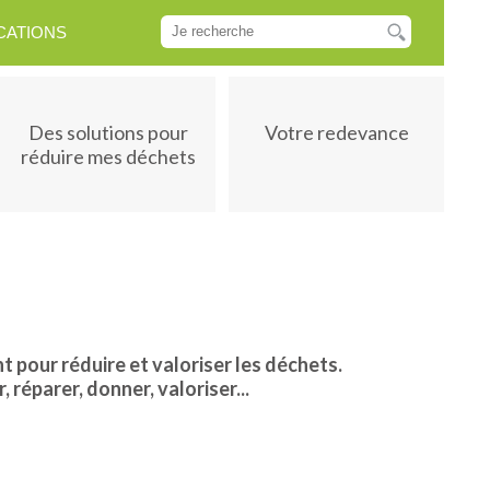
CATIONS
Des solutions pour
Votre redevance
réduire mes déchets
 pour réduire et valoriser les déchets.
 réparer, donner, valoriser...